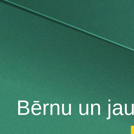
Bērnu un ja