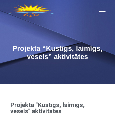
Projekta “Kustīgs, laimīgs,
vesels” aktivitātes
Projekta "Kustīgs, laimīgs,
vesels" aktivitātes